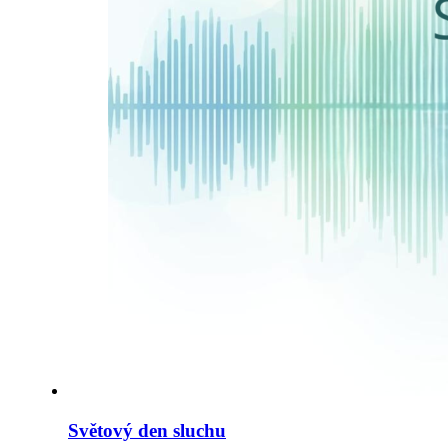
Světový den sluchu