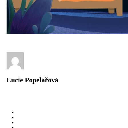
Lucie Popelářová