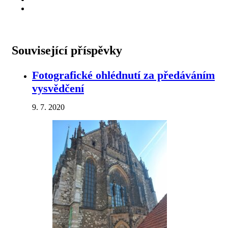
Související příspěvky
Fotografické ohlédnutí za předáváním
vysvědčení
9. 7. 2020