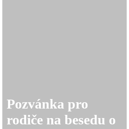
Pozvánka pro
rodiče na besedu o