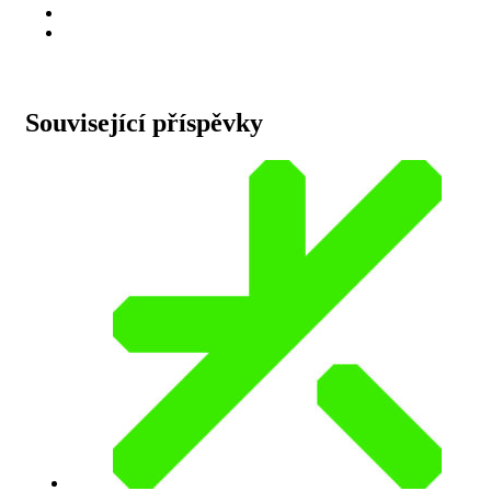
Související příspěvky